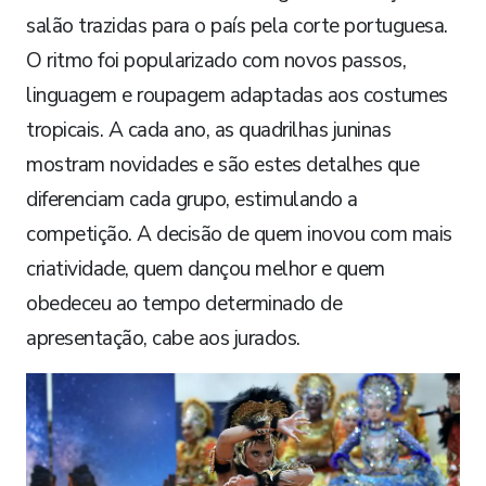
salão trazidas para o país pela corte portuguesa.
O ritmo foi popularizado com novos passos,
linguagem e roupagem adaptadas aos costumes
tropicais. A cada ano, as quadrilhas juninas
mostram novidades e são estes detalhes que
diferenciam cada grupo, estimulando a
competição. A decisão de quem inovou com mais
criatividade, quem dançou melhor e quem
obedeceu ao tempo determinado de
apresentação, cabe aos jurados.