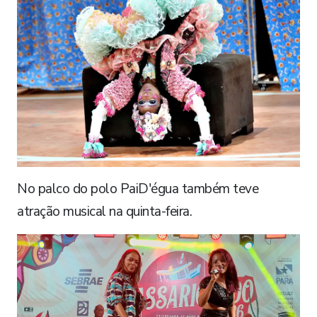
No palco do polo PaiD'égua também teve
atração musical na quinta-feira.