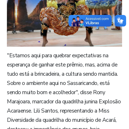
"Estamos aqui para quebrar expectativas na
esperança de ganhar este prêmio, mas, acima de
tudo está a brincadeira, a cultura sendo mantida.
Sobre o ambiente aqui no Sassaricando, está
sendo muito bom e acolhedor", disse Rony
Marajoara, marcador da quadrilha junina Explosão
Acaraense. Lili Santos, representando a Miss
Diversidade da quadrilha do município de Acará,