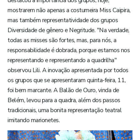
destacou a importância dos grupos, hoje,
mostrarem não apenas a costumeira Miss Caipira,
mas também representatividade dos grupos
Diversidade de gênero e Negritude. "Na verdade,
todas as misses são fortes, mas, para nós, a
responsabilidade é dobrada, porque estamos nos
representando e representando a quadrilha"
observou Lili. A inovação apresentada por todos
os grupos que se apresentaram quinta-feira, 11,
foi bem marcante. A Balão de Ouro, vinda de
Belém, levou para a quadra, além dos passos
tradicionais, uma bonita representação teatral
imitando marionetes.