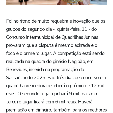
Foi no ritmo de muito requebra e inovação que os
grupos do segundo dia - quinta-feira, 11 - do
Concurso Intermunicipal de Quadrilhas Juninas
provaram que a disputa é mesmo acirrada e o
foco é o primeiro lugar. A competição está sendo
realizada na quadra do ginásio Nagibão, em
Benevides, inserida na programação do
Sassaricando 2026. São três dias de concurso e a
quadrilha vencedora receberá o prêmio de 12 mil
reais. O segundo lugar ganhará 9 mil reais e o
terceiro lugar ficará com 6 mil reais. Haverá
premiação em dinheiro, também, para os melhores