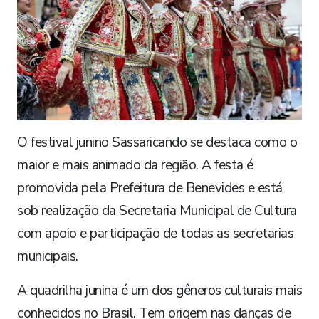
O festival junino Sassaricando se destaca como o
maior e mais animado da região. A festa é
promovida pela Prefeitura de Benevides e está
sob realização da Secretaria Municipal de Cultura
com apoio e participação de todas as secretarias
municipais.
A quadrilha junina é um dos gêneros culturais mais
conhecidos no Brasil. Tem origem nas danças de