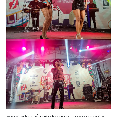
Foi grande o número de pessoas que se divertiu