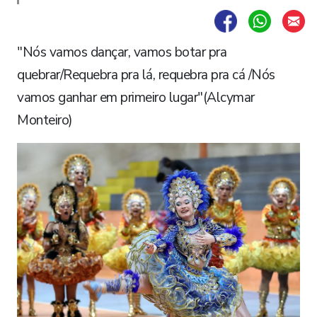
"Nós vamos dançar, vamos botar pra
quebrar/Requebra pra lá, requebra pra cá /Nós
vamos ganhar em primeiro lugar"(Alcymar
Monteiro)