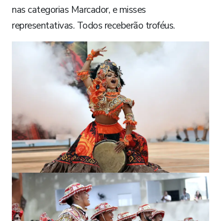
nas categorias Marcador, e misses
representativas. Todos receberão troféus.