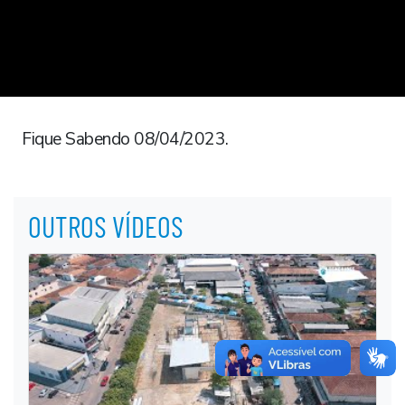
Fique Sabendo 08/04/2023.
OUTROS VÍDEOS