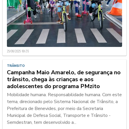
25/06/2025 16h35
TRÂNSITO
Campanha Maio Amarelo, de segurança no
trânsito, chega às crianças e aos
adolescentes do programa PMzito
Mobilidade humana. Responsabilidade humana. Com este
tema, direcionado pelo Sistema Nacional de Trânsito, a
Prefeitura de Benevides, por meio da Secretaria
Municipal de Defesa Social, Transporte e Trânsito -
Semdestran, tem desenvolvido a...