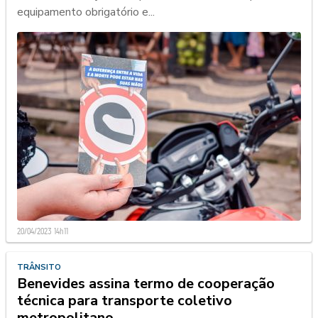
equipamento obrigatório e...
20/04/2023 14h11
TRÂNSITO
Benevides assina termo de cooperação
técnica para transporte coletivo
metropolitano.