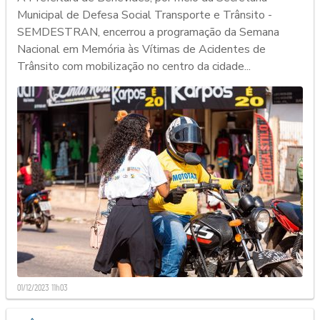
Municipal de Defesa Social Transporte e Trânsito -
SEMDESTRAN, encerrou a programação da Semana
Nacional em Memória às Vítimas de Acidentes de
Trânsito com mobilização no centro da cidade...
01/12/2023 11h03