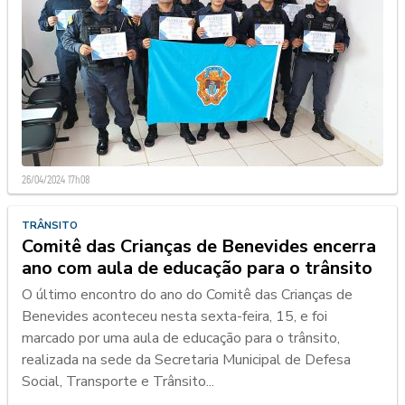
26/04/2024 17h08
TRÂNSITO
Comitê das Crianças de Benevides encerra
ano com aula de educação para o trânsito
O último encontro do ano do Comitê das Crianças de
Benevides aconteceu nesta sexta-feira, 15, e foi
marcado por uma aula de educação para o trânsito,
realizada na sede da Secretaria Municipal de Defesa
Social, Transporte e Trânsito...