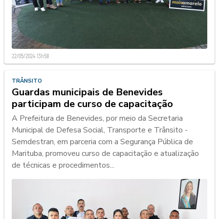
22/05/2024 13h58
TRÂNSITO
Guardas municipais de Benevides
participam de curso de capacitação
A Prefeitura de Benevides, por meio da Secretaria
Municipal de Defesa Social, Transporte e Trânsito -
Semdestran, em parceria com a Segurança Pública de
Marituba, promoveu curso de capacitação e atualização
de técnicas e procedimentos...