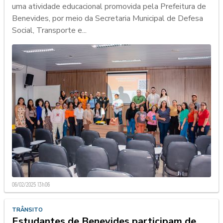
uma atividade educacional promovida pela Prefeitura de
Benevides, por meio da Secretaria Municipal de Defesa
Social, Transporte e...
06/02/2025 13h06
TRÂNSITO
Estudantes de Benevides participam de