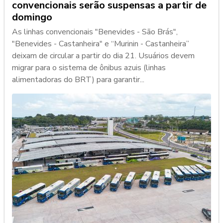
convencionais serão suspensas a partir de
domingo
As linhas convencionais "Benevides - São Brás",
"Benevides - Castanheira" e “Murinin - Castanheira”
deixam de circular a partir do dia 21. Usuários devem
migrar para o sistema de ônibus azuis (linhas
alimentadoras do BRT) para garantir...