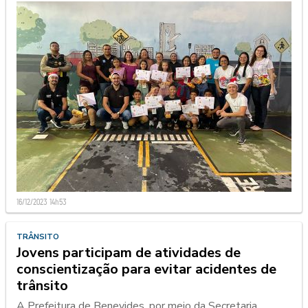
16/12/2023 14h53
TRÂNSITO
Jovens participam de atividades de
conscientização para evitar acidentes de
trânsito
A Prefeitura de Benevides, por meio da Secretaria