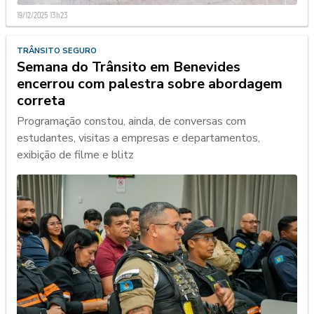
19/12/2025 13h23
TRÂNSITO SEGURO
Semana do Trânsito em Benevides
encerrou com palestra sobre abordagem
correta
Programação constou, ainda, de conversas com
estudantes, visitas a empresas e departamentos,
exibição de filme e blitz