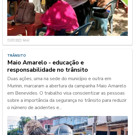
13/07/2023 14h41
TRÂNSITO
Maio Amarelo - educação e
responsabilidade no trânsito
Duas ações, uma na sede do município e outra em
Murinin, marcaram a abertura da campanha Maio Amarelo
em Benevides. O trabalho visa conscientizar as pessoas
sobre a importância da segurança no trânsito para reduzir
o número de acidentes e...