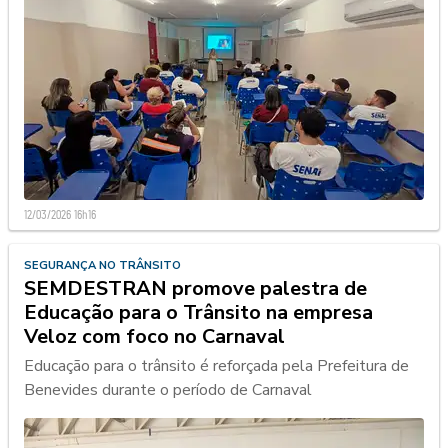
12/03/2026 16h16
SEGURANÇA NO TRÂNSITO
SEMDESTRAN promove palestra de
Educação para o Trânsito na empresa
Veloz com foco no Carnaval
Educação para o trânsito é reforçada pela Prefeitura de
Benevides durante o período de Carnaval