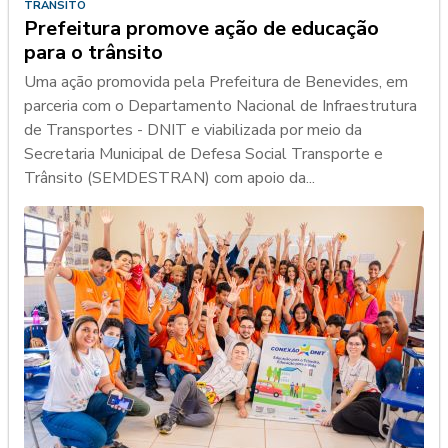
TRÂNSITO
Prefeitura promove ação de educação
para o trânsito
Uma ação promovida pela Prefeitura de Benevides, em
parceria com o Departamento Nacional de Infraestrutura
de Transportes - DNIT e viabilizada por meio da
Secretaria Municipal de Defesa Social Transporte e
Trânsito (SEMDESTRAN) com apoio da...