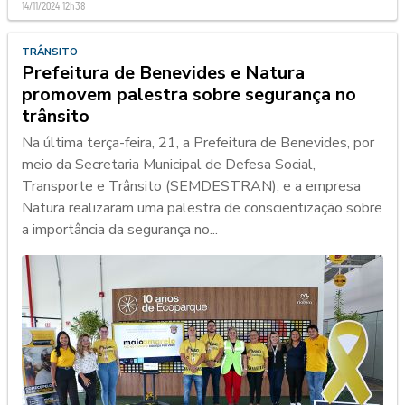
14/11/2024 12h38
TRÂNSITO
Prefeitura de Benevides e Natura
promovem palestra sobre segurança no
trânsito
Na última terça-feira, 21, a Prefeitura de Benevides, por
meio da Secretaria Municipal de Defesa Social,
Transporte e Trânsito (SEMDESTRAN), e a empresa
Natura realizaram uma palestra de conscientização sobre
a importância da segurança no...