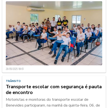
28/05/2025 16h51
TRÂNSITO
Transporte escolar com segurança é pauta
de encontro
Motoristas e monitoras do transporte escolar de
Benevides participaram, na manhã da quinta-feira, 06, de