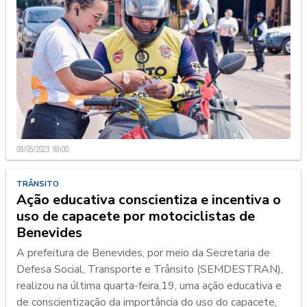
09/05/2023 16h00
TRÂNSITO
Ação educativa conscientiza e incentiva o
uso de capacete por motociclistas de
Benevides
A prefeitura de Benevides, por meio da Secretaria de
Defesa Social, Transporte e Trânsito (SEMDESTRAN),
realizou na última quarta-feira,19, uma ação educativa e
de conscientização da importância do uso do capacete,