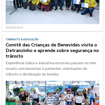
16/09/2025 08h47
TRÂNSITO & EDUCAÇÃO
Comitê das Crianças de Benevides visita o
Detranzinho e aprende sobre segurança no
trânsito
Experiência lúdica e educativa envolveu passeio no mini
circuito com bicicletas e patinetes, orientações de
trânsito e distribuição de brindes