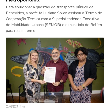
Para solucionar a questão do transporte público de
Benevides, a prefeita Luziane Solon assinou o Termo de
Cooperação Técnica com a Superintendência Executiva
de Mobilidade Urbana (SEMOB) e o município de Belém
para realizarem o...
02/02/2023 18h44