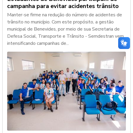
campanha para evitar acidentes trânsito
Manter-se firme na redução do número de acidentes de
trânsito no município. Com este propósito, a gestão
municipal de Benevides, por meio de sua Secretaria de
Defesa Social, Transporte e Trânsito - Semdestran vem
intensificando campanhas de...