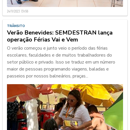
24/11/2023 13h56
TRÂNSITO
Verão Benevides: SEMDESTRAN lança
operação Férias Vai e Vem
O verão começou e junto veio o período das férias
escolares, faculdades e de muitos trabalhadores do
setor público e privado. Isso se traduz em um número
maior de pessoas programando viagens, baladas e
passeios por nossos balneários, praças...