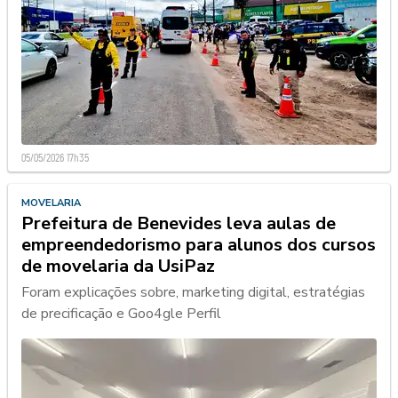
05/05/2026 17h35
MOVELARIA
Prefeitura de Benevides leva aulas de
empreendedorismo para alunos dos cursos
de movelaria da UsiPaz
Foram explicações sobre, marketing digital, estratégias
de precificação e Goo4gle Perfil