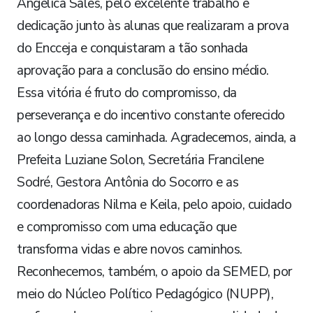
Angélica Sales, pelo excelente trabalho e
dedicação junto às alunas que realizaram a prova
do Encceja e conquistaram a tão sonhada
aprovação para a conclusão do ensino médio.
Essa vitória é fruto do compromisso, da
perseverança e do incentivo constante oferecido
ao longo dessa caminhada. Agradecemos, ainda, a
Prefeita Luziane Solon, Secretária Francilene
Sodré, Gestora Antônia do Socorro e as
coordenadoras Nilma e Keila, pelo apoio, cuidado
e compromisso com uma educação que
transforma vidas e abre novos caminhos.
Reconhecemos, também, o apoio da SEMED, por
meio do Núcleo Político Pedagógico (NUPP),