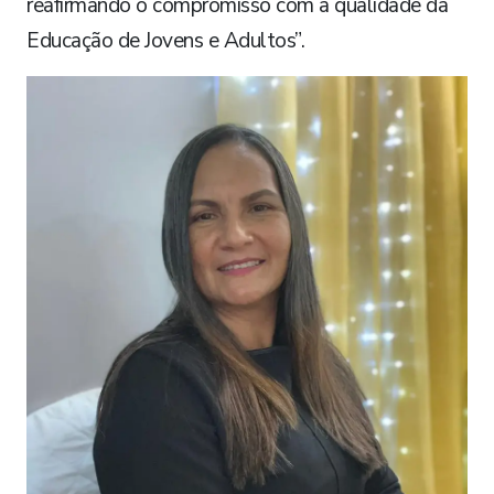
reafirmando o compromisso com a qualidade da
Educação de Jovens e Adultos”.