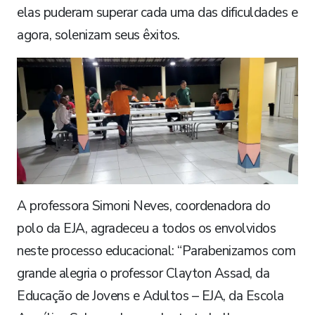
elas puderam superar cada uma das dificuldades e
agora, solenizam seus êxitos.
A professora Simoni Neves, coordenadora do
polo da EJA, agradeceu a todos os envolvidos
neste processo educacional: “Parabenizamos com
grande alegria o professor Clayton Assad, da
Educação de Jovens e Adultos – EJA, da Escola