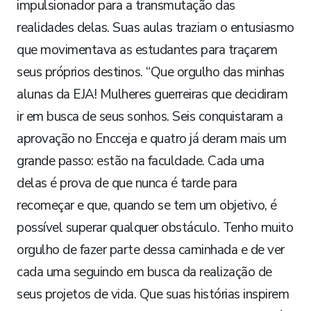
impulsionador para a transmutação das
realidades delas. Suas aulas traziam o entusiasmo
que movimentava as estudantes para traçarem
seus próprios destinos. “Que orgulho das minhas
alunas da EJA! Mulheres guerreiras que decidiram
ir em busca de seus sonhos. Seis conquistaram a
aprovação no Encceja e quatro já deram mais um
grande passo: estão na faculdade. Cada uma
delas é prova de que nunca é tarde para
recomeçar e que, quando se tem um objetivo, é
possível superar qualquer obstáculo. Tenho muito
orgulho de fazer parte dessa caminhada e de ver
cada uma seguindo em busca da realização de
seus projetos de vida. Que suas histórias inspirem