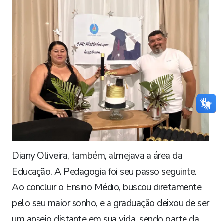
Diany Oliveira, também, almejava a área da
Educação. A Pedagogia foi seu passo seguinte.
Ao concluir o Ensino Médio, buscou diretamente
pelo seu maior sonho, e a graduação deixou de ser
um anseio distante em sua vida, sendo parte da