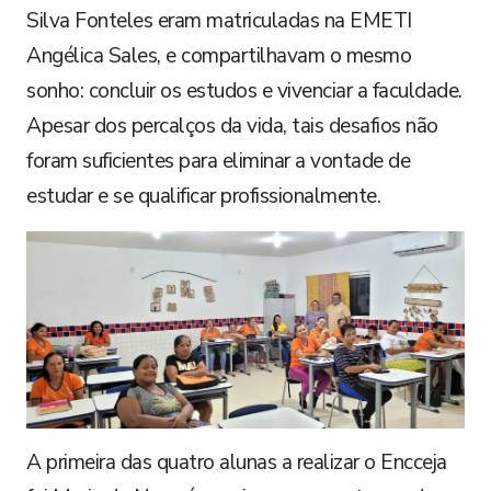
Silva Fonteles eram matriculadas na EMETI
Angélica Sales, e compartilhavam o mesmo
sonho: concluir os estudos e vivenciar a faculdade.
Apesar dos percalços da vida, tais desafios não
foram suficientes para eliminar a vontade de
estudar e se qualificar profissionalmente.
A primeira das quatro alunas a realizar o Encceja