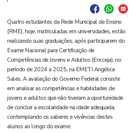
Quatro estudantes da Rede Municipal de Ensino
(RME), hoje, matriculadas em universidades, estão
realizando suas graduações, após participarem do
Exame Nacional para Certificação de
Competências de Jovens e Adultos (Encceja), no
período de 2024 a 2025, na EMETI Angélica
Sales. A avaliação do Governo Federal consiste
em analisar as competências e habilidades de
jovens e adultos que não tiveram a oportunidade
de concluir a escolaridade na idade adequada,
contemplando os saberes e vivências destes
alunos ao longo do exame.