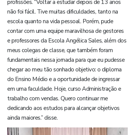
profissões. “Voltar a estudar depois de 13 anos
não foi fácil. Tive muitas dificuldades, tanto na
escola quanto na vida pessoal. Porém, pude
contar com uma equipe maravilhosa de gestores
e professores da Escola Angélica Sales, além dos
meus colegas de classe, que também foram
fundamentais nessa jornada para que eu pudesse
chegar ao meu tão sonhado objetivo: o diploma
do Ensino Médio e a oportunidade de ingressar
em uma faculdade. Hoje, curso Administração e
trabalho com vendas. Quero continuar me
dedicando aos estudos para alcançar objetivos
ainda maiores.” disse.