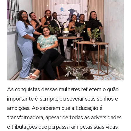
As conquistas dessas mulheres refletem o quão
importante é, sempre, perseverar seus sonhos e
ambições. Ao saberem que a Educação é
transformadora, apesar de todas as adversidades
e tribulações que perpassaram pelas suas vidas,