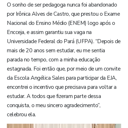
O sonho de ser pedagoga nunca foi abandonado
por Irônica Alves de Castro, que prestou o Exame
Nacional do Ensino Médio (ENEM) logo após o
Encceja, e assim garantiu sua vaga na
Universidade Federal do Pará (UFPA). “Depois de
mais de 20 anos sem estudar, eu me sentia
parada no tempo, com a minha educação
estagnada. Foi então que, por meio de um convite
da Escola Angélica Sales para participar da EJA,
encontrei o incentivo que precisava para voltar a
estudar. A todos que fizeram parte dessa
conquista, o meu sincero agradecimento”,
celebrou ela.