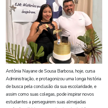
Antônia Nayane de Sousa Barbosa, hoje, cursa
Administração, e protagonizou uma longa história
de busca pela conclusão da sua escolaridade, e
assim como suas colegas, pode inspirar novos
estudantes a perseguirem suas almejadas