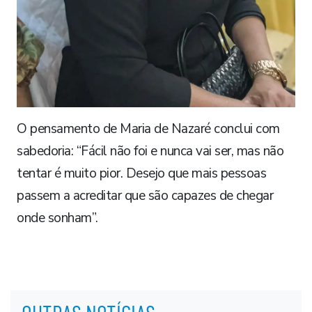
O pensamento de Maria de Nazaré conclui com
sabedoria: “Fácil não foi e nunca vai ser, mas não
tentar é muito pior. Desejo que mais pessoas
passem a acreditar que são capazes de chegar
onde sonham”.