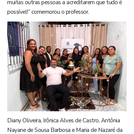
muitas outras pessoas a acreditarem que tudo é
possível!” comemorou o professor.
Diany Oliveira, Irônica Alves de Castro, Antônia
Nayane de Sousa Barbosa e Maria de Nazaré da