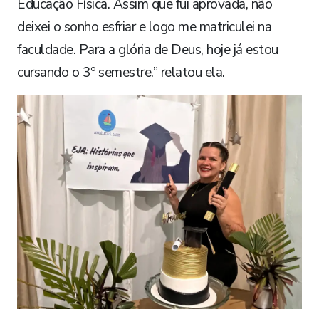
Educação Física. Assim que fui aprovada, não
deixei o sonho esfriar e logo me matriculei na
faculdade. Para a glória de Deus, hoje já estou
cursando o 3º semestre.” relatou ela.