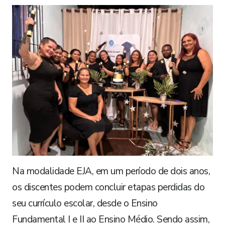
Na modalidade EJA, em um período de dois anos,
os discentes podem concluir etapas perdidas do
seu currículo escolar, desde o Ensino
Fundamental I e II ao Ensino Médio. Sendo assim,