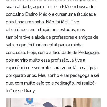
sua realidade, agora. “Iniciei a EJA em busca de
concluir o Ensino Médio e cursar uma faculdade,
pois tinha um sonho. Não foi fácil. Tive
dificuldades em relação aos estudos, mas
também tive a ajuda de professores e amigos de
sala, o que foi fundamental para a minha
conclusão. Hoje, curso a faculdade de Pedagogia,
pois admiro muito essa profissão. Já tive a
experiência de ser professora voluntária na igreja
por quatro anos. Meu sonho é ser pedagoga e sei
que, com muito esforço e dedicação, irei realizá-
lo.” disse Diany.