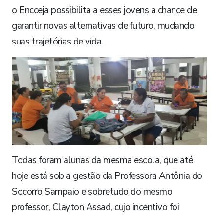
o Encceja possibilita a esses jovens a chance de
garantir novas alternativas de futuro, mudando
suas trajetórias de vida.
Todas foram alunas da mesma escola, que até
hoje está sob a gestão da Professora Antônia do
Socorro Sampaio e sobretudo do mesmo
professor, Clayton Assad, cujo incentivo foi