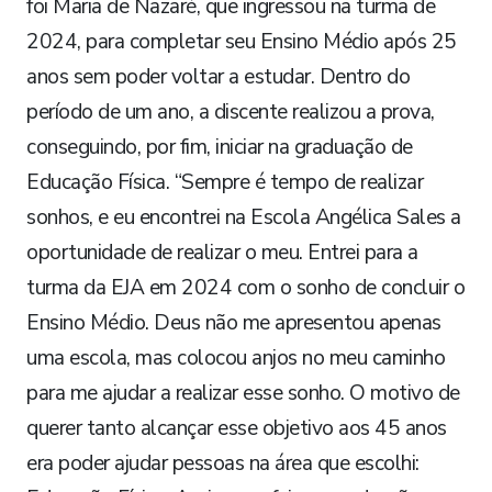
foi Maria de Nazaré, que ingressou na turma de
2024, para completar seu Ensino Médio após 25
anos sem poder voltar a estudar. Dentro do
período de um ano, a discente realizou a prova,
conseguindo, por fim, iniciar na graduação de
Educação Física. “Sempre é tempo de realizar
sonhos, e eu encontrei na Escola Angélica Sales a
oportunidade de realizar o meu. Entrei para a
turma da EJA em 2024 com o sonho de concluir o
Ensino Médio. Deus não me apresentou apenas
uma escola, mas colocou anjos no meu caminho
para me ajudar a realizar esse sonho. O motivo de
querer tanto alcançar esse objetivo aos 45 anos
era poder ajudar pessoas na área que escolhi: