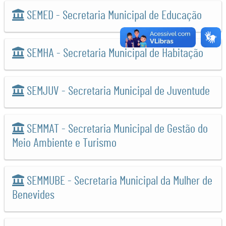
SEMED - Secretaria Municipal de Educação
SEMHA - Secretaria Municipal de Habitação
SEMJUV - Secretaria Municipal de Juventude
SEMMAT - Secretaria Municipal de Gestão do
Meio Ambiente e Turismo
SEMMUBE - Secretaria Municipal da Mulher de
Benevides