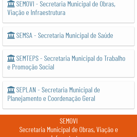
SEMOVI - Secretaria Municipal de Obras,
Viação e Infraestrutura
SEMSA - Secretaria Municipal de Saúde
SEMTEPS - Secretaria Municipal do Trabalho
e Promoção Social
SEPLAN - Secretaria Municipal de
Planejamento e Coordenação Geral
SEMOVI
Secretaria Municipal de Obras, Viação e