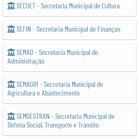
SECULT - Secretaria Municipal de Cultura
SEFIN - Secretaria Municipal de Finanças
SEMAD - Secretaria Municipal de
Administração
SEMAGRI - Secretaria Municipal de
Agricultura e Abastecimento
SEMDESTRAN - Secretaria Municipal de
Defesa Social, Transporte e Trânsito