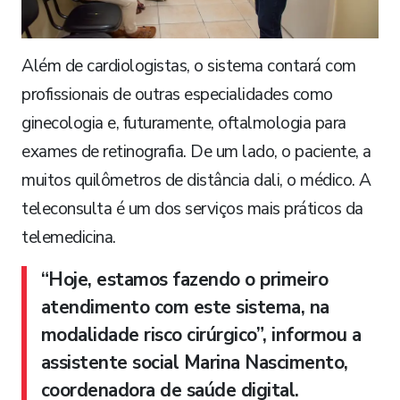
Além de cardiologistas, o sistema contará com
profissionais de outras especialidades como
ginecologia e, futuramente, oftalmologia para
exames de retinografia. De um lado, o paciente, a
muitos quilômetros de distância dali, o médico. A
teleconsulta é um dos serviços mais práticos da
telemedicina.
“Hoje, estamos fazendo o primeiro
atendimento com este sistema, na
modalidade risco cirúrgico”, informou a
assistente social Marina Nascimento,
coordenadora de saúde digital.