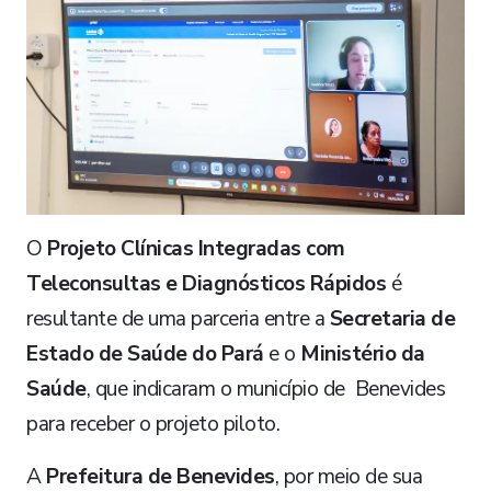
O
Projeto Clínicas Integradas com
Teleconsultas e Diagnósticos Rápidos
é
resultante de uma parceria entre a
Secretaria de
Estado de Saúde do Pará
e o
Ministério da
Saúde
, que indicaram o município de Benevides
para receber o projeto piloto.
A
Prefeitura de Benevides
, por meio de sua