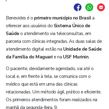
Benevides é o
primeiro município no Brasil
a
oferecer aos usuários do
Sistema Único de
Saúde
o atendimento via teleconsultas, em
parceria com clínicas integradas. As duas salas de
atendimento digital estão na
Unidade de Saúde
da Família do Maguari
e na
USF Murinin
.
O paciente, devidamente agendado, vai até o
local e, em frente à tela, se comunica com o
médico que está em uma das clínicas
relacionadas. Um método ágil, prático e eficiente.
Os primeiros atendimentos foram realizados na
manhã da segunda-feira, 9.