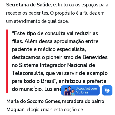
Secretaria de Saúde
, estruturou os espaços para
receber os pacientes. O propósito é a fluidez em
um atendimento de qualidade.
“Este tipo de consulta vai reduzir as
filas. Além dessa aproximação entre
paciente e médico especialista,
destacamos o pioneirismo de Benevides
no Sistema Integrador Nacional de
Teleconsulta, que vai servir de exemplo
para todo o Brasil”, enfatizou a prefeita
do município, Luziane Solon.
Maria do Socorro Gomes
,
moradora do bairro
Maguari
, elogiou mais esta opção de