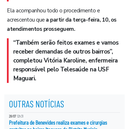
Ela acompanhou todo o procedimento e
acrescentou que
a partir da terça-feira, 10, os
atendimentos prosseguem.
“Também serão feitos exames e vamos
receber demandas de outros bairros”,
completou Vitória Karoline, enfermeira
responsável pelo Telesaúde na USF
Maguari.
OUTRAS NOTÍCIAS
28/07
12h31
Prefeitura de Benevides realiza exames e cirurgias