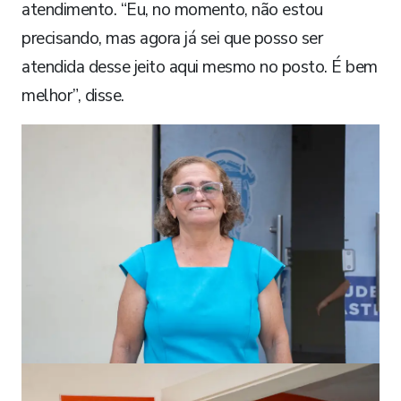
atendimento. “Eu, no momento, não estou
precisando, mas agora já sei que posso ser
atendida desse jeito aqui mesmo no posto. É bem
melhor”, disse.