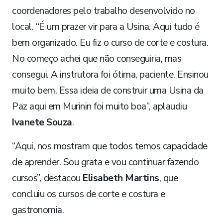
coordenadores pelo trabalho desenvolvido no
local. “É um prazer vir para a Usina. Aqui tudo é
bem organizado. Eu fiz o curso de corte e costura.
No começo achei que não conseguiria, mas
consegui. A instrutora foi ótima, paciente. Ensinou
muito bem. Essa ideia de construir uma Usina da
Paz aqui em Murinin foi muito boa”, aplaudiu
Ivanete Souza
.
“Aqui, nos mostram que todos temos capacidade
de aprender. Sou grata e vou continuar fazendo
cursos”, destacou
Elisabeth Martins
, que
concluiu os cursos de corte e costura e
gastronomia.