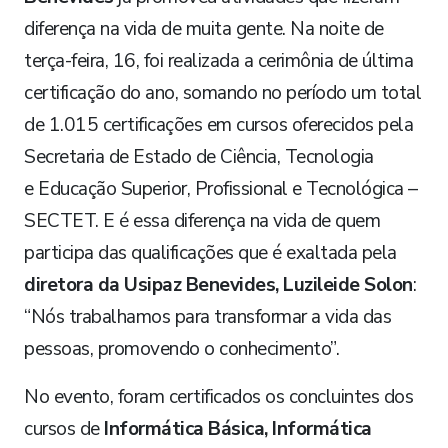
diferença na vida de muita gente. Na noite de
terça-feira, 16, foi realizada a cerimônia de última
certificação do ano, somando no período um total
de 1.015 certificações em cursos oferecidos pela
Secretaria de Estado de Ciência, Tecnologia
e Educação Superior, Profissional e Tecnológica –
SECTET. E é essa diferença na vida de quem
participa das qualificações que é exaltada pela
diretora da Usipaz Benevides,
Luzileide Solon
:
“Nós trabalhamos para transformar a vida das
pessoas, promovendo o conhecimento”.
No evento, foram certificados os concluintes dos
cursos de
Informática Básica,
Informática