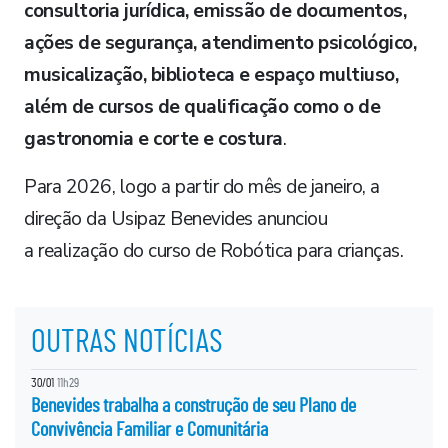
consultoria jurídica, emissão de documentos,
ações de segurança, atendimento psicológico,
musicalização, biblioteca e espaço multiuso,
além de cursos de qualificação como o de
gastronomia e corte e costura
.
Para 2026, logo a partir do mês de janeiro, a
direção da Usipaz Benevides anunciou
a realização do curso de Robótica para crianças.
OUTRAS NOTÍCIAS
30/01
11h29
Benevides trabalha a construção de seu Plano de
Convivência Familiar e Comunitária