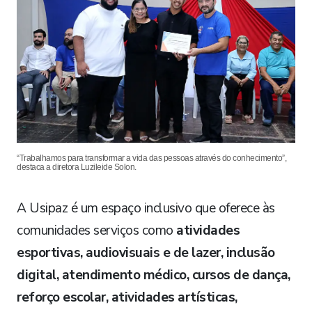
“Trabalhamos para transformar a vida das pessoas através do conhecimento”,
destaca a diretora Luzileide Solon.
A Usipaz é um espaço inclusivo que oferece às
comunidades serviços como
atividades
esportivas, audiovisuais e de lazer, inclusão
digital, atendimento médico, cursos de dança,
reforço escolar, atividades artísticas,