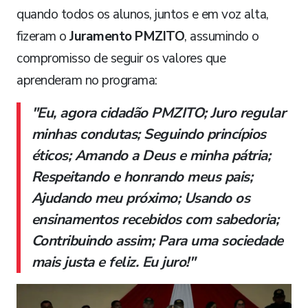
quando todos os alunos, juntos e em voz alta,
fizeram o
Juramento PMZITO
, assumindo o
compromisso de seguir os valores que
aprenderam no programa:
"Eu, agora cidadão PMZITO; Juro regular
minhas condutas; Seguindo princípios
éticos; Amando a Deus e minha pátria;
Respeitando e honrando meus pais;
Ajudando meu próximo; Usando os
ensinamentos recebidos com sabedoria;
Contribuindo assim; Para uma sociedade
mais justa e feliz. Eu juro!"