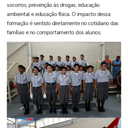
socorros, prevenção às drogas, educação
ambiental e educação física. O impacto dessa
formação é sentido diretamente no cotidiano das
famílias e no comportamento dos alunos.