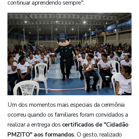
continuar aprendendo sempre".
Um dos momentos mais especiais da cerimônia
ocorreu quando os familiares foram convidados a
realizar a entrega dos
certificados de "Cidadão
PMZITO" aos formandos
. O gesto, realizado