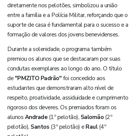
diretamente nos pelotões, simbolizou a união
entre a família e a Polícia Militar, reforçando que o
suporte de casa é fundamental para o sucesso e a
formação de valores dos jovens benevidenses.
Durante a solenidade, o programa também
premiou os alunos que se destacaram por suas
condutas exemplares ao longo do ano. O título
de
"PMZITO Padrão"
foi concedido aos
estudantes que demonstraram alto nível de
respeito, proatividade, assiduidade e cumprimento
rigoroso dos deveres. Os premiados foram os
alunos
Andrade
(1º pelotão),
Salomão
(2º
pelotão),
Santos
(3º pelotão) e
Raul
(4º