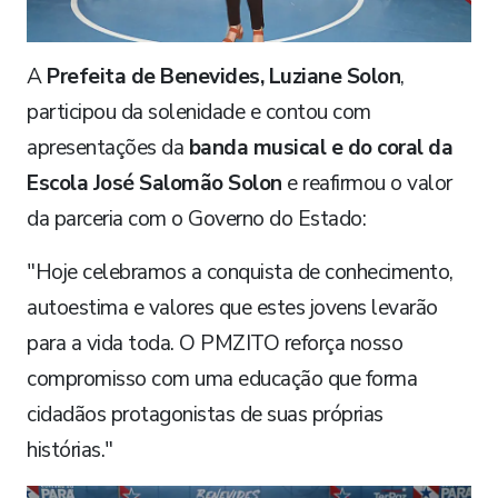
​A
Prefeita de Benevides, Luziane Solon
,
participou da solenidade e contou com
apresentações da
banda musical e do coral da
Escola José Salomão Solon
e reafirmou o valor
da parceria com o Governo do Estado:
​"Hoje celebramos a conquista de conhecimento,
autoestima e valores que estes jovens levarão
para a vida toda. O PMZITO reforça nosso
compromisso com uma educação que forma
cidadãos protagonistas de suas próprias
histórias."