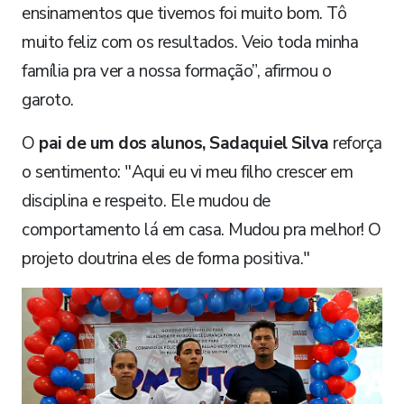
ensinamentos que tivemos foi muito bom. Tô
muito feliz com os resultados. Veio toda minha
família pra ver a nossa formação”, afirmou o
garoto.
O
pai de um dos alunos, Sadaquiel Silva
reforça
o sentimento: "Aqui eu vi meu filho crescer em
disciplina e respeito. Ele mudou de
comportamento lá em casa. Mudou pra melhor! O
projeto doutrina eles de forma positiva."