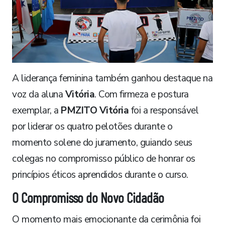
A liderança feminina também ganhou destaque na
voz da aluna
Vitória
. Com firmeza e postura
exemplar, a
PMZITO Vitória
foi a responsável
por liderar os quatro pelotões durante o
momento solene do juramento, guiando seus
colegas no compromisso público de honrar os
princípios éticos aprendidos durante o curso.
O Compromisso do Novo Cidadão
O momento mais emocionante da cerimônia foi