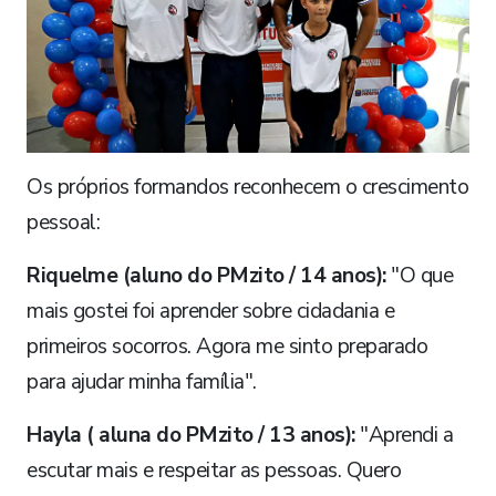
​Os próprios formandos reconhecem o crescimento
pessoal:
Riquelme (aluno do PMzito / 14 anos):
"O que
mais gostei foi aprender sobre cidadania e
primeiros socorros. Agora me sinto preparado
para ajudar minha família".
​Hayla ( aluna do PMzito / 13 anos):
"Aprendi a
escutar mais e respeitar as pessoas. Quero