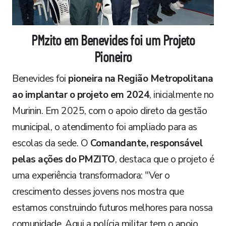
PMzito em Benevides foi um Projeto
Pioneiro
​Benevides foi
pioneira na Região Metropolitana
ao implantar o projeto em 2024
, inicialmente no
Murinin. Em 2025, com o apoio direto da gestão
municipal, o atendimento foi ampliado para as
escolas da sede. O
Comandante, responsável
pelas ações do PMZITO
, destaca que o projeto é
uma experiência transformadora: "Ver o
crescimento desses jovens nos mostra que
estamos construindo futuros melhores para nossa
comunidade. Aqui a polícia militar tem o apoio