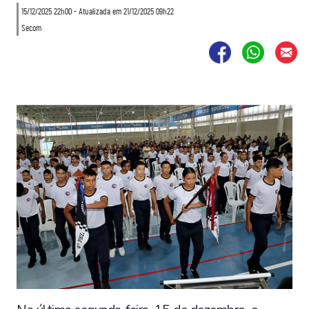
15/12/2025 22h00 - Atualizada em 21/12/2025 09h22
Secom