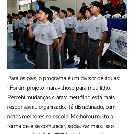
​Para os pais, o programa é um divisor de águas: ​
"Foi um projeto maravilhoso para meu filho.
Percebi mudanças claras: meu filho está mais
responsável, organizado. Tá disciplinado, com
notas melhores na escola. Melhorou muito a
forma dele se comunicar, socializar mais. Isso