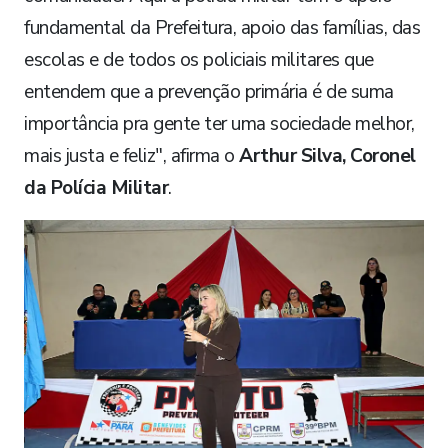
fundamental da Prefeitura, apoio das famílias, das
escolas e de todos os policiais militares que
entendem que a prevenção primária é de suma
importância pra gente ter uma sociedade melhor,
mais justa e feliz", afirma o
Arthur Silva, Coronel
da Polícia Militar
.