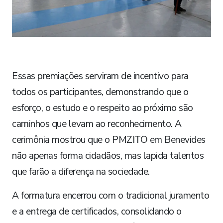
Essas premiações serviram de incentivo para
todos os participantes, demonstrando que o
esforço, o estudo e o respeito ao próximo são
caminhos que levam ao reconhecimento. A
cerimônia mostrou que o PMZITO em Benevides
não apenas forma cidadãos, mas lapida talentos
que farão a diferença na sociedade.
A formatura encerrou com o tradicional juramento
e a entrega de certificados, consolidando o