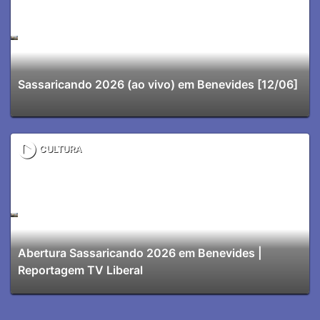
Sassaricando 2026 (ao vivo) em Benevides [12/06]
CULTURA
Abertura Sassaricando 2026 em Benevides |
Reportagem TV Liberal