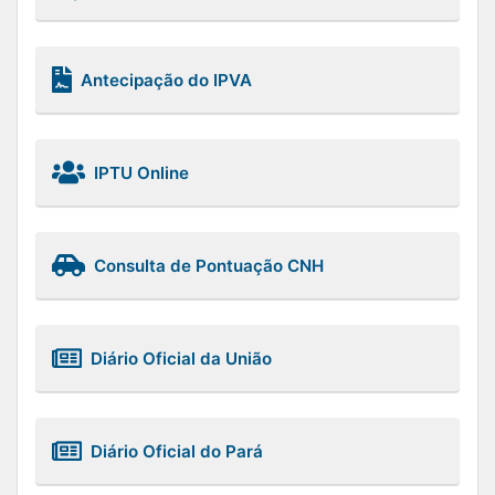
Antecipação do IPVA
IPTU Online
Consulta de Pontuação CNH
Diário Oficial da União
Diário Oficial do Pará