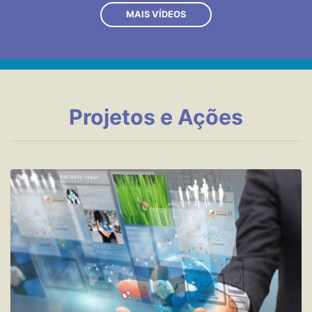
MAIS VÍDEOS
Projetos e Ações