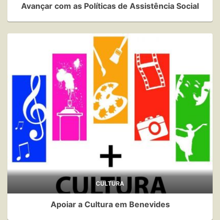
Avançar com as Políticas de Assistência Social
CULTURA
Apoiar a Cultura em Benevides