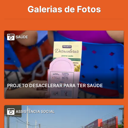
Galerias de Fotos
SAÚDE
PROJETO DESACELERAR PARA TER SAÚDE
ASSISTÊNCIA SOCIAL