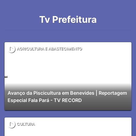
Tv Prefeitura
AGRICULTURA E ABASTECIMENTO
Avanço da Piscicultura em Benevides | Reportagem
Especial Fala Pará - TV RECORD
CULTURA