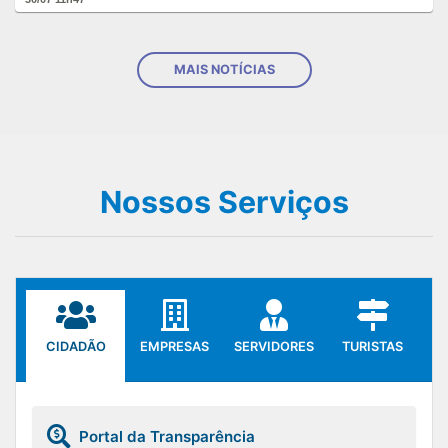
MAIS NOTÍCIAS
Nossos Serviços
CIDADÃO
EMPRESAS
SERVIDORES
TURISTAS
Portal da Transparência