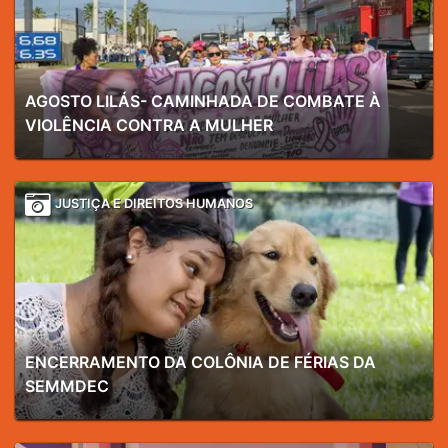
AGOSTO LILÁS- CAMINHADA DE COMBATE À
VIOLÊNCIA CONTRA A MULHER
JUSTIÇA E DIREITOS HUMANOS
ENCERRAMENTO DA COLÔNIA DE FÉRIAS DA
SEMMDEC