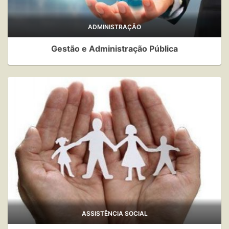
ADMINISTRAÇÃO
Gestão e Administração Pública
ASSISTÊNCIA SOCIAL