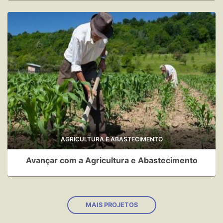
AGRICULTURA E ABASTECIMENTO
Avançar com a Agricultura e Abastecimento
MAIS PROJETOS