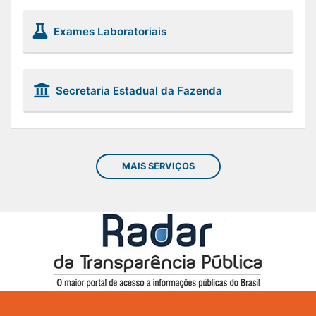
Exames Laboratoriais
Secretaria Estadual da Fazenda
MAIS SERVIÇOS