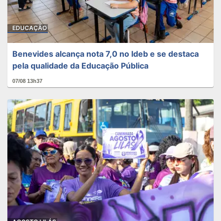
EDUCAÇÃO
Benevides alcança nota 7,0 no Ideb e se destaca
pela qualidade da Educação Pública
07/08 13h37