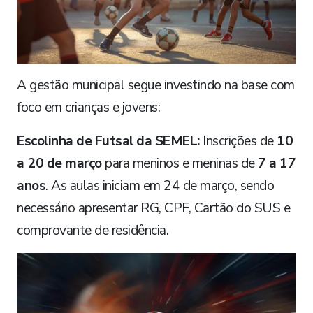
A gestão municipal segue investindo na base com
foco em crianças e jovens:
Escolinha de Futsal da SEMEL:
Inscrições de
10
a 20 de março
para meninos e meninas de
7 a 17
anos
. As aulas iniciam em 24 de março, sendo
necessário apresentar RG, CPF, Cartão do SUS e
comprovante de residência.