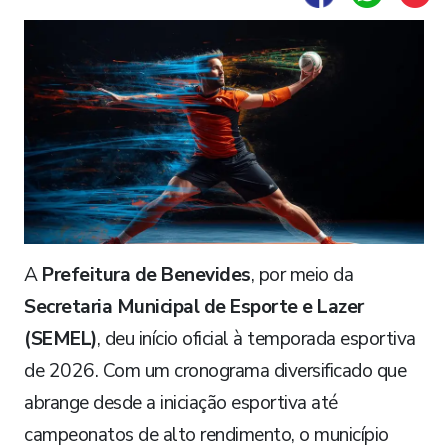
A
Prefeitura de Benevides
, por meio da
Secretaria Municipal de Esporte e Lazer
(SEMEL)
, deu início oficial à temporada esportiva
de 2026. Com um cronograma diversificado que
abrange desde a iniciação esportiva até
campeonatos de alto rendimento, o município