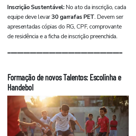
Inscrição Sustentável:
No ato da inscrição, cada
equipe deve levar
30 garrafas PET
. Devem ser
apresentadas cópias do RG, CPF, comprovante
de residência e a ficha de inscrição preenchida.
____________________________________
Formação de novos Talentos: Escolinha e
Handebol