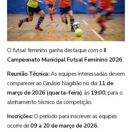
O futsal feminino ganha destaque com o
II
Campeonato Municipal Futsal Feminino 2026
.
Reunião Técnica:
As equipes interessadas devem
comparecer ao Ginásio Nagibão no dia
11 de
março de 2026 (quarta-feira)
, às
19:00
, para o
alinhamento técnico da competição.
Inscrições:
O período para inscrever as equipes
ocorre de
09 a 20 de março de 2026
.