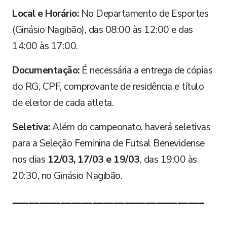
Local e Horário:
No Departamento de Esportes
(Ginásio Nagibão), das 08:00 às 12:00 e das
14:00 às 17:00.
Documentação:
É necessária a entrega de cópias
do RG, CPF, comprovante de residência e título
de eleitor de cada atleta.
Seletiva:
Além do campeonato, haverá seletivas
para a Seleção Feminina de Futsal Benevidense
nos dias
12/03, 17/03 e 19/03
, das 19:00 às
20:30, no Ginásio Nagibão.
____________________________________