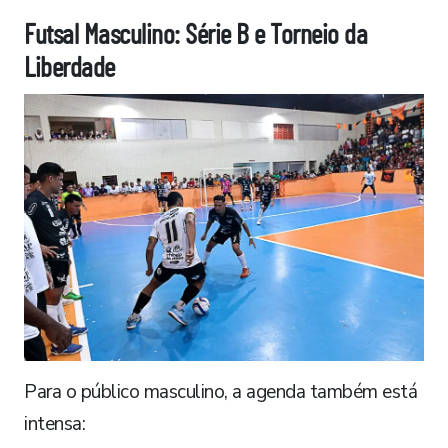
Futsal Masculino: Série B e Torneio da
Liberdade
Para o público masculino, a agenda também está
intensa: