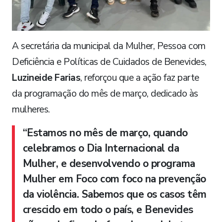
A secretária da municipal da Mulher, Pessoa com
Deficiência e Políticas de Cuidados de Benevides,
Luzineide Farias
, reforçou que a ação faz parte
da programação do mês de março, dedicado às
mulheres.
“Estamos no mês de março, quando
celebramos o Dia Internacional da
Mulher, e desenvolvendo o programa
Mulher em Foco com foco na prevenção
da violência. Sabemos que os casos têm
crescido em todo o país, e Benevides