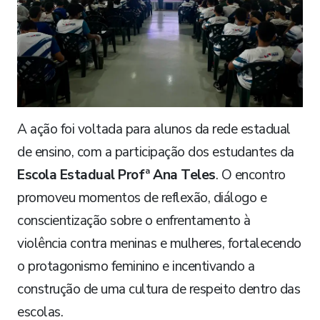
A ação foi voltada para alunos da rede estadual
de ensino, com a participação dos estudantes da
Escola Estadual Profª Ana Teles
. O encontro
promoveu momentos de reflexão, diálogo e
conscientização sobre o enfrentamento à
violência contra meninas e mulheres, fortalecendo
o protagonismo feminino e incentivando a
construção de uma cultura de respeito dentro das
escolas.