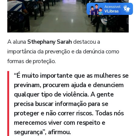
A aluna
Sthephany Sarah
destacou a
importância da prevenção e da denúncia como
formas de proteção.
“É muito importante que as mulheres se
previnam, procurem ajuda e denunciem
qualquer tipo de violência. A gente
precisa buscar informação para se
proteger e não correr riscos. Todas nós
merecemos viver com respeito e
segurança”, afirmou.