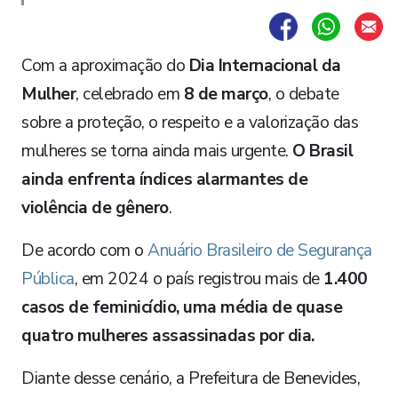
Com a aproximação do
Dia Internacional da
Mulher
, celebrado em
8 de março
, o debate
sobre a proteção, o respeito e a valorização das
mulheres se torna ainda mais urgente.
O Brasil
ainda enfrenta índices alarmantes de
violência de gênero
.
De acordo com o
Anuário Brasileiro de Segurança
Pública
, em 2024 o país registrou mais de
1.400
casos de feminicídio, uma média de quase
quatro mulheres assassinadas por dia.
Diante desse cenário, a Prefeitura de Benevides,