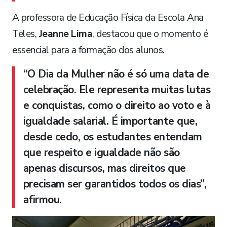
A professora de Educação Física da Escola Ana
Teles,
Jeanne Lima
, destacou que o momento é
essencial para a formação dos alunos.
“O Dia da Mulher não é só uma data de
celebração. Ele representa muitas lutas
e conquistas, como o direito ao voto e à
igualdade salarial. É importante que,
desde cedo, os estudantes entendam
que respeito e igualdade não são
apenas discursos, mas direitos que
precisam ser garantidos todos os dias”,
afirmou.