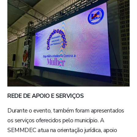
REDE DE APOIO E SERVIÇOS
Durante o evento, também foram apresentados
os serviços oferecidos pelo município. A
SEMMDEC atua na orientação jurídica, apoio