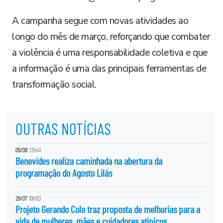
A campanha segue com novas atividades ao
longo do mês de março, reforçando que combater
a violência é uma responsabilidade coletiva e que
a informação é uma das principais ferramentas de
transformação social.
OUTRAS NOTÍCIAS
05/08
13h41
Benevides realiza caminhada na abertura da
programação do Agosto Lilás
29/07
10h53
Projeto Gerando Colo traz proposta de melhorias para a
vida de mulheres, mães e cuidadores atípicos