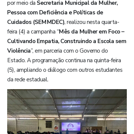
por meio da
Secretaria Municipal da Mulher,
Pessoa com Deficiência e Políticas de
Cuidados (SEMMDEC)
, realizou nesta quarta-
feira (4) a campanha “
Mês da Mulher em Foco –
Cultivando Empatia, Construindo a Escola sem
Violência
”, em parceria com o Governo do
Estado.
A programação continua na quinta-feira
(5), ampliando o diálogo com outros estudantes
da rede estadual.