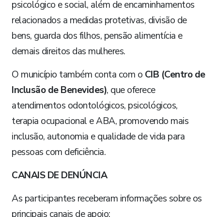
psicológico e social, além de encaminhamentos
relacionados a medidas protetivas, divisão de
bens, guarda dos filhos, pensão alimentícia e
demais direitos das mulheres.
O município também conta com o
CIB (Centro de
Inclusão de Benevides)
, que oferece
atendimentos odontológicos, psicológicos,
terapia ocupacional e ABA, promovendo mais
inclusão, autonomia e qualidade de vida para
pessoas com deficiência.
CANAIS DE DENÚNCIA
As participantes receberam informações sobre os
principais canais de apoio: