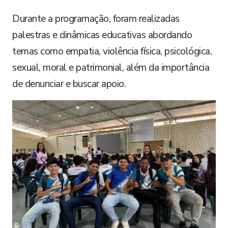
Durante a programação, foram realizadas
palestras e dinâmicas educativas abordando
temas como empatia, violência física, psicológica,
sexual, moral e patrimonial, além da importância
de denunciar e buscar apoio.