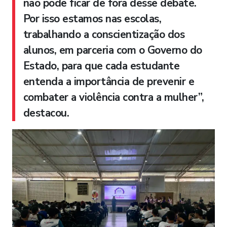
não pode ficar de fora desse debate.
Por isso estamos nas escolas,
trabalhando a conscientização dos
alunos, em parceria com o Governo do
Estado, para que cada estudante
entenda a importância de prevenir e
combater a violência contra a mulher”,
destacou.